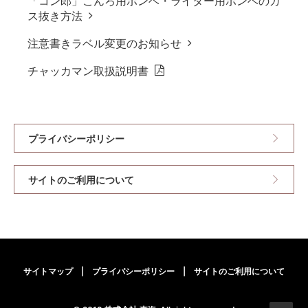
「コン郎」こんろ用ボンベ・ライター用ボンベのガ
ス抜き方法
注意書きラベル変更のお知らせ
チャッカマン取扱説明書
プライバシーポリシー
サイトのご利用について
サイトマップ
|
プライバシーポリシー
|
サイトのご利用について