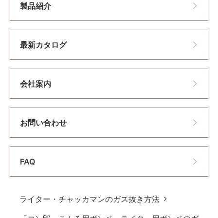
製品紹介
最新カタログ
会社案内
お問い合わせ
FAQ
ライター・チャッカマンのガス抜き方法