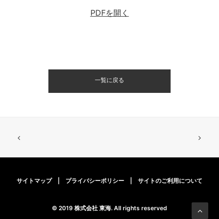
PDFを開く
一覧に戻る
サイトマップ
|
プライバシーポリシー
|
サイトのご利用について
© 2019 株式会社 東海. All rights reserved